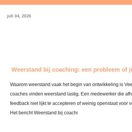
juli 04, 2026
Weerstand bij coaching: een probleem of j
Waarom weerstand vaak het begin van ontwikkeling is Ve
coaches vinden weerstand lastig. Een medewerker die afh
feedback niet lijkt te accepteren of weinig openstaat voor
Het bericht Weerstand bij coachi