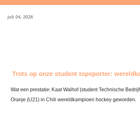
juli 04, 2026
Trots op onze student topsporter: wereld
Wat een prestatie: Kaat Walhof (student Technische Bedrij
Oranje (U21) in Chili wereldkampioen hockey geworden.
end