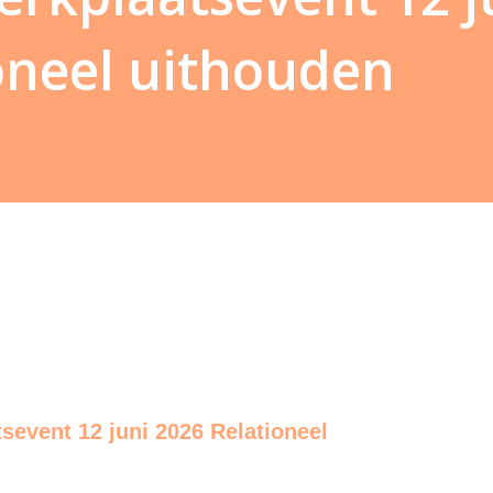
oneel uithouden
sevent 12 juni 2026 Relationeel