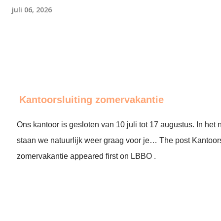
juli 06, 2026
Kantoorsluiting zomervakantie
Ons kantoor is gesloten van 10 juli tot 17 augustus. In het
staan we natuurlijk weer graag voor je… The post Kantoors
zomervakantie appeared first on LBBO .
end