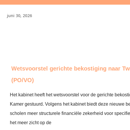
juni 30, 2026
Wetsvoorstel gerichte bekostiging naar 
(PO/VO)
Het kabinet heeft het wetsvoorstel voor de gerichte bekos
Kamer gestuurd. Volgens het kabinet biedt deze nieuwe b
scholen meer structurele financiële zekerheid voor specifie
het meer zicht op de