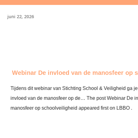
juni 22, 2026
Webinar De invloed van de manosfeer op s
Tijdens dit webinar van Stichting School & Veiligheid ga j
invloed van de manosfeer op de… The post Webinar De in
manosfeer op schoolveiligheid appeared first on LBBO .