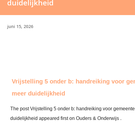
duidelijkheid
juni 15, 2026
Vrijstelling 5 onder b: handreiking voor g
meer duidelijkheid
The post Vrijstelling 5 onder b: handreiking voor gemeent
duidelijkheid appeared first on Ouders & Onderwijs .