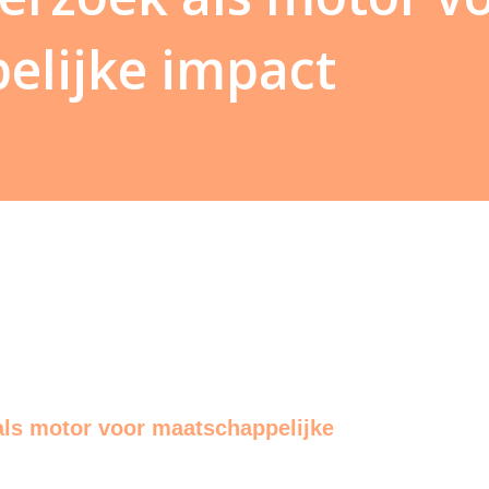
elijke impact
ls motor voor maatschappelijke