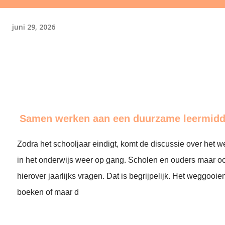
juni 29, 2026
Samen werken aan een duurzame leermidd
Zodra het schooljaar eindigt, komt de discussie over het
in het onderwijs weer op gang. Scholen en ouders maar ook
hierover jaarlijks vragen. Dat is begrijpelijk. Het weggooi
boeken of maar d