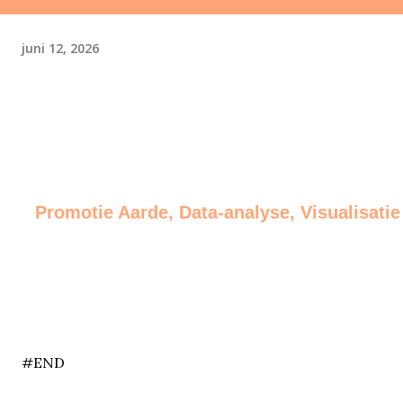
juni 12, 2026
Promotie Aarde, Data-analyse, Visualisatie
end
#END