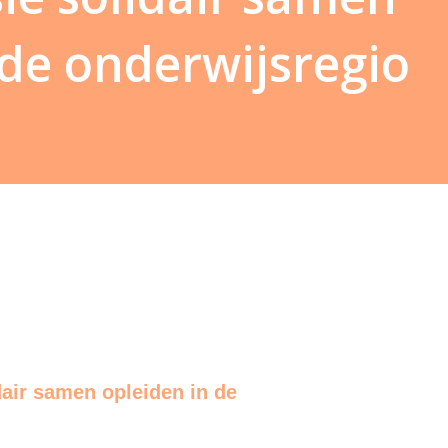
 de onderwijsregio
air samen opleiden in de