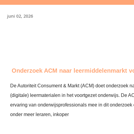
juni 02, 2026
Onderzoek ACM naar leermiddelenmarkt v
De Autoriteit Consument & Markt (ACM) doet onderzoek na
(digitale) leermaterialen in het voortgezet onderwijs. De
ervaring van onderwijsprofessionals mee in dit onderzoek
onder meer leraren, inkoper