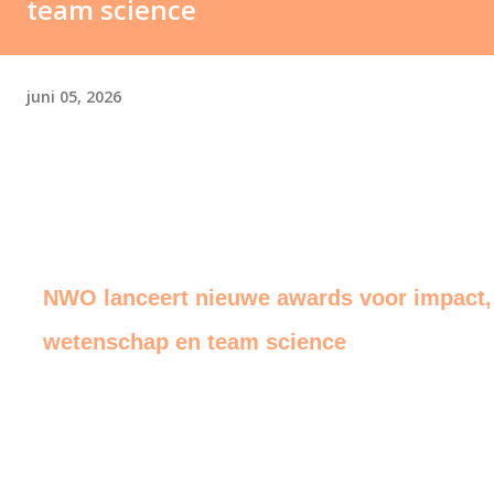
team science
juni 05, 2026
NWO lanceert nieuwe awards voor impact,
wetenschap en team science
end