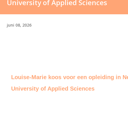
University of Applied Sciences
juni 08, 2026
Louise-Marie koos voor een opleiding in N
University of Applied Sciences
end