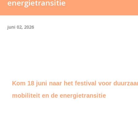
energietransitie
juni 02, 2026
Kom 18 juni naar het festival voor duurza
mobiliteit en de energietransitie
end