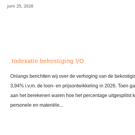
juni 25, 2026
Indexatie bekostiging VO
Onlangs berichtten wij over de verhoging van de bekosti
3,94% i.v.m. de loon- en prijsontwikkeling in 2026. Toen 
aan het berekenen waren hoe het percentage uitgesplitst 
personele en materiële...