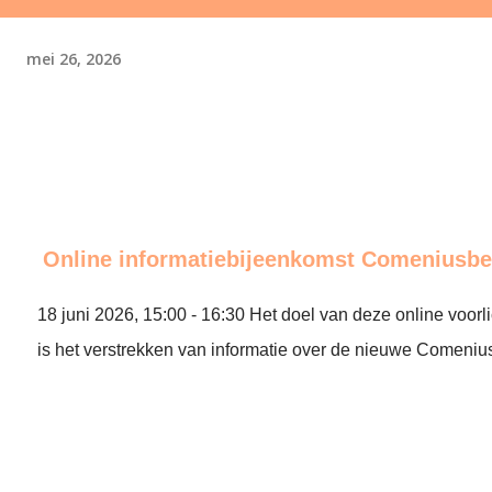
mei 26, 2026
Online informatiebijeenkomst Comeniusb
18 juni 2026, 15:00 - 16:30 Het doel van deze online voor
is het verstrekken van informatie over de nieuwe Comeniu
end