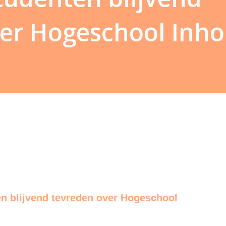
er Hogeschool Inho
n blijvend tevreden over Hogeschool