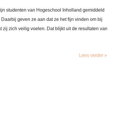
zijn studenten van Hogeschool Inholland gemiddeld
. Daarbij geven ze aan dat ze het fijn vinden om bij
 zij zich veilig voelen. Dat blijkt uit de resultaten van
Lees verder »