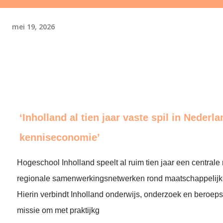
mei 19, 2026
‘Inholland al tien jaar vaste spil in Nederl
kenniseconomie’
Hogeschool Inholland speelt al ruim tien jaar een centrale r
regionale samenwerkingsnetwerken rond maatschappelijk
Hierin verbindt Inholland onderwijs, onderzoek en beroeps
missie om met praktijkg