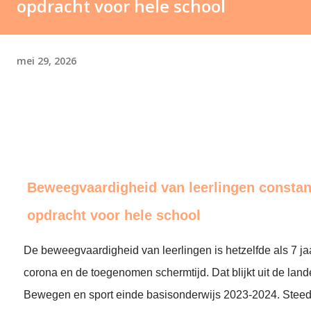
opdracht voor hele school
mei 29, 2026
Beweegvaardigheid van leerlingen constan
opdracht voor hele school
De beweegvaardigheid van leerlingen is hetzelfde als 7 j
corona en de toegenomen schermtijd. Dat blijkt uit de lande
Bewegen en sport einde basisonderwijs 2023-2024. Stee