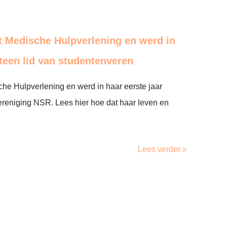
t Medische Hulpverlening en werd in
teen lid van studentenveren
he Hulpverlening en werd in haar eerste jaar
ereniging NSR. Lees hier hoe dat haar leven en
Lees verder »