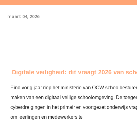
maart 04, 2026
Digitale veiligheid: dit vraagt 2026 van sc
Eind vorig jaar riep het ministerie van OCW schoolbesture
maken van een digitaal veilige schoolomgeving. De toeg
cyberdreigingen in het primair en voortgezet onderwijs vra
om leerlingen en medewerkers te