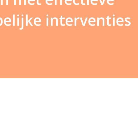
lijke interventies