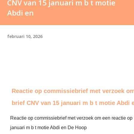
CNV van 15 januari m b t motie
Abdi en
februari 10, 2026
Reactie op commissiebrief met verzoek om
brief CNV van 15 januari m b t motie Abdi 
Reactie op commissiebrief met verzoek om een reactie op
januari m b t motie Abdi en De Hoop