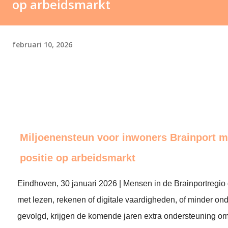
op arbeidsmarkt
februari 10, 2026
Miljoenensteun voor inwoners Brainport m
positie op arbeidsmarkt
Eindhoven, 30 januari 2026 | Mensen in de Brainportregio
met lezen, rekenen of digitale vaardigheden, of minder on
gevolgd, krijgen de komende jaren extra ondersteuning om