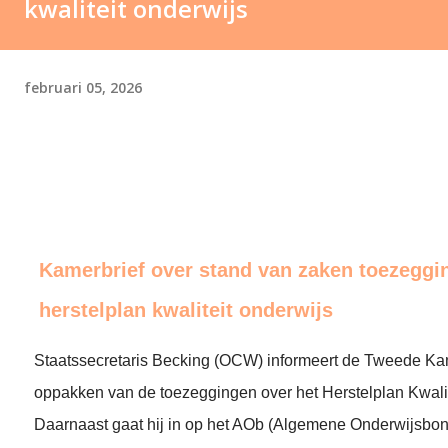
kwaliteit onderwijs
februari 05, 2026
Kamerbrief over stand van zaken toezeggi
herstelplan kwaliteit onderwijs
Staatssecretaris Becking (OCW) informeert de Tweede Ka
oppakken van de toezeggingen over het Herstelplan Kwalit
Daarnaast gaat hij in op het AOb (Algemene Onderwijsbond