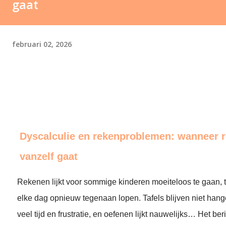
gaat
februari 02, 2026
Dyscalculie en rekenproblemen: wanneer r
vanzelf gaat
Rekenen lijkt voor sommige kinderen moeiteloos te gaan, t
elke dag opnieuw tegenaan lopen. Tafels blijven niet ha
veel tijd en frustratie, en oefenen lijkt nauwelijks… Het be