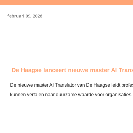
februari 09, 2026
De Haagse lanceert nieuwe master AI Trans
De nieuwe master AI Translator van De Haagse leidt profes
kunnen vertalen naar duurzame waarde voor organisaties.
end