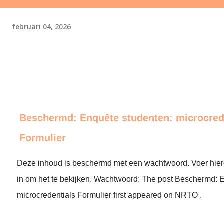
februari 04, 2026
Beschermd: Enquête studenten: microcred
Formulier
Deze inhoud is beschermd met een wachtwoord. Voer hie
in om het te bekijken. Wachtwoord: The post Beschermd: 
microcredentials Formulier first appeared on NRTO .