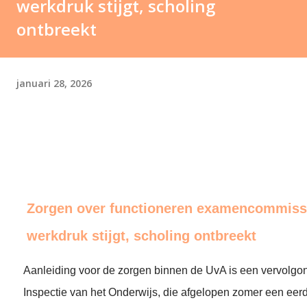
werkdruk stijgt, scholing
ontbreekt
januari 28, 2026
Zorgen over functioneren examencommiss
werkdruk stijgt, scholing ontbreekt
Aanleiding voor de zorgen binnen de UvA is een vervolgo
Inspectie van het Onderwijs, die afgelopen zomer een eerd