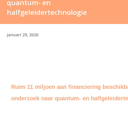
quantum- en
halfgeleidertechnologie
januari 29, 2026
Ruim 11 miljoen aan financiering beschikb
onderzoek naar quantum- en halfgeleidert