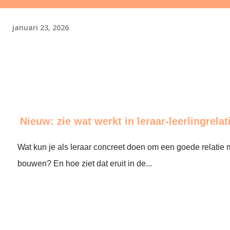
januari 23, 2026
Nieuw: zie wat werkt in leraar-leerlingrelat
Wat kun je als leraar concreet doen om een goede relatie m
bouwen? En hoe ziet dat eruit in de...
end