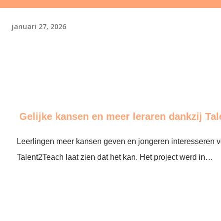
januari 27, 2026
Gelijke kansen en meer leraren dankzij Ta
Leerlingen meer kansen geven en jongeren interesseren v
Talent2Teach laat zien dat het kan. Het project werd in…
end