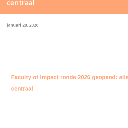
centraal
januari 28, 2026
Faculty of Impact ronde 2026 geopend: alle
centraal
end