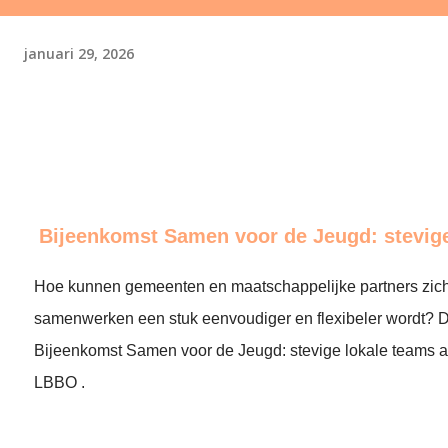
januari 29, 2026
Bijeenkomst Samen voor de Jeugd: stevige
Hoe kunnen gemeenten en maatschappelijke partners zich
samenwerken een stuk eenvoudiger en flexibeler wordt? D
Bijeenkomst Samen voor de Jeugd: stevige lokale teams ap
LBBO .