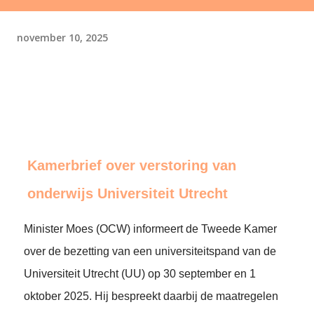
november 10, 2025
Kamerbrief over verstoring van
onderwijs Universiteit Utrecht
Minister Moes (OCW) informeert de Tweede Kamer
over de bezetting van een universiteitspand van de
Universiteit Utrecht (UU) op 30 september en 1
oktober 2025. Hij bespreekt daarbij de maatregelen