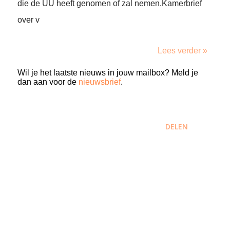
die de UU heeft genomen of zal nemen.Kamerbrief
over v
Lees verder »
Wil je het laatste nieuws in jouw mailbox? Meld je
dan aan voor de
nieuwsbrief
.
DELEN