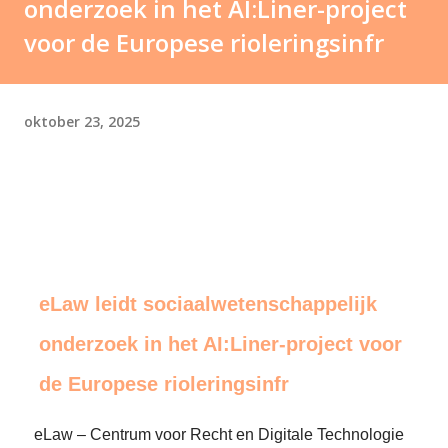
onderzoek in het AI:Liner-project
voor de Europese rioleringsinfr
oktober 23, 2025
eLaw leidt sociaalwetenschappelijk
onderzoek in het AI:Liner-project voor
de Europese rioleringsinfr
eLaw – Centrum voor Recht en Digitale Technologie