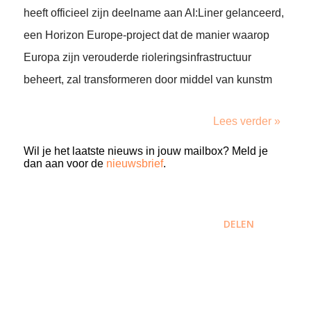
heeft officieel zijn deelname aan AI:Liner gelanceerd,
een Horizon Europe-project dat de manier waarop
Europa zijn verouderde rioleringsinfrastructuur
beheert, zal transformeren door middel van kunstm
Lees verder »
Wil je het laatste nieuws in jouw mailbox? Meld je
dan aan voor de
nieuwsbrief
.
DELEN