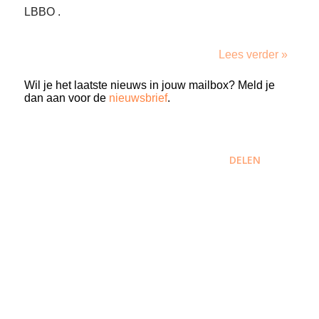
LBBO .
Lees verder »
Wil je het laatste nieuws in jouw mailbox? Meld je
dan aan voor de
nieuwsbrief
.
DELEN