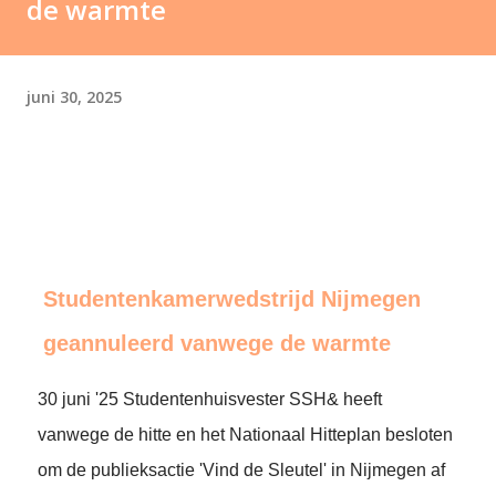
de warmte
juni 30, 2025
Studentenkamerwedstrijd Nijmegen
geannuleerd vanwege de warmte
30 juni '25 Studentenhuisvester SSH& heeft
vanwege de hitte en het Nationaal Hitteplan besloten
om de publieksactie 'Vind de Sleutel' in Nijmegen af