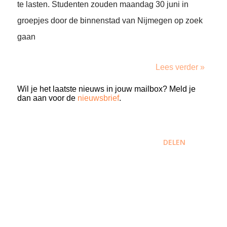
te lasten. Studenten zouden maandag 30 juni in
groepjes door de binnenstad van Nijmegen op zoek
gaan
Lees verder »
Wil je het laatste nieuws in jouw mailbox? Meld je
dan aan voor de
nieuwsbrief
.
DELEN