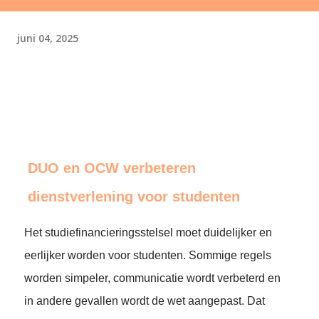
juni 04, 2025
DUO en OCW verbeteren
dienstverlening voor studenten
Het studiefinancieringsstelsel moet duidelijker en
eerlijker worden voor studenten. Sommige regels
worden simpeler, communicatie wordt verbeterd en
in andere gevallen wordt de wet aangepast. Dat