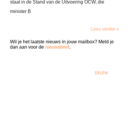
staat in de Stand van de Uitvoering OCW, die
minister B
Lees verder »
Wil je het laatste nieuws in jouw mailbox? Meld je
dan aan voor de
nieuwsbrief
.
DELEN