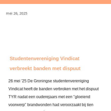
mei 26, 2025
Studentenvereniging Vindicat
verbreekt banden met dispuut
26 mei '25 De Groningse studentenvereniging
Vindicat heeft de banden verbroken met het dispuut
TYR nadat een ouderejaars met een "gloeiend
voorwerp" brandwonden had veroorzaakt bij tien