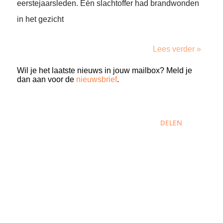
eerstejaarsleden. Eén slachtoffer had brandwonden
in het gezicht
Lees verder »
Wil je het laatste nieuws in jouw mailbox? Meld je
dan aan voor de
nieuwsbrief
.
DELEN