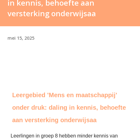
in kennis, behoefte aan
versterking onderwijsaa
mei 15, 2025
Leergebied 'Mens en maatschappij'
onder druk: daling in kennis, behoefte
aan versterking onderwijsaa
Leerlingen in groep 8 hebben minder kennis van