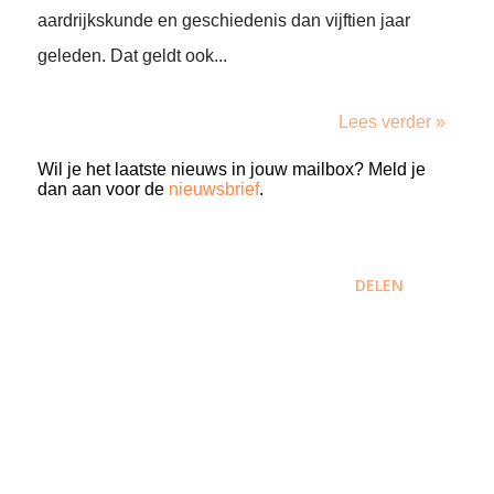
aardrijkskunde en geschiedenis dan vijftien jaar
geleden. Dat geldt ook...
Lees verder »
Wil je het laatste nieuws in jouw mailbox? Meld je
dan aan voor de
nieuwsbrief
.
DELEN