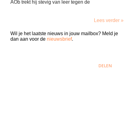
AOb trekt hij stevig van leer tegen de
Lees verder »
Wil je het laatste nieuws in jouw mailbox? Meld je
dan aan voor de
nieuwsbrief
.
DELEN