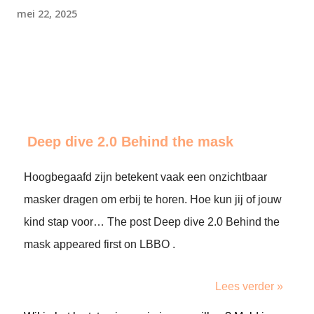
mei 22, 2025
Deep dive 2.0 Behind the mask
Hoogbegaafd zijn betekent vaak een onzichtbaar
masker dragen om erbij te horen. Hoe kun jij of jouw
kind stap voor… The post Deep dive 2.0 Behind the
mask appeared first on LBBO .
Lees verder »