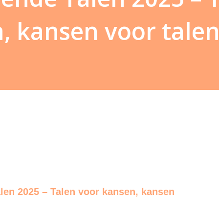
, kansen voor talen
len 2025 – Talen voor kansen, kansen