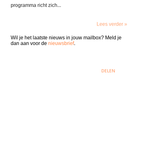
programma richt zich...
Lees verder »
Wil je het laatste nieuws in jouw mailbox? Meld je
dan aan voor de
nieuwsbrief
.
DELEN