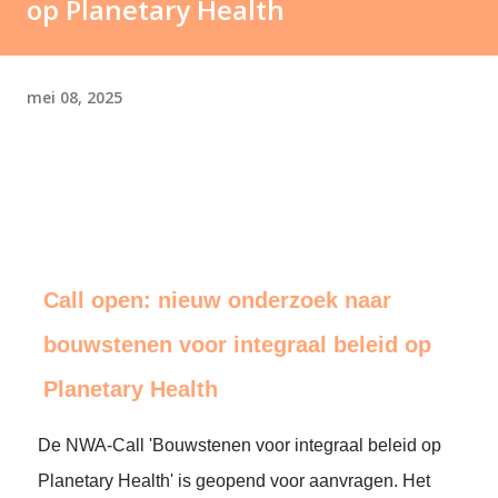
op Planetary Health
mei 08, 2025
Call open: nieuw onderzoek naar
bouwstenen voor integraal beleid op
Planetary Health
De NWA-Call 'Bouwstenen voor integraal beleid op
Planetary Health' is geopend voor aanvragen. Het