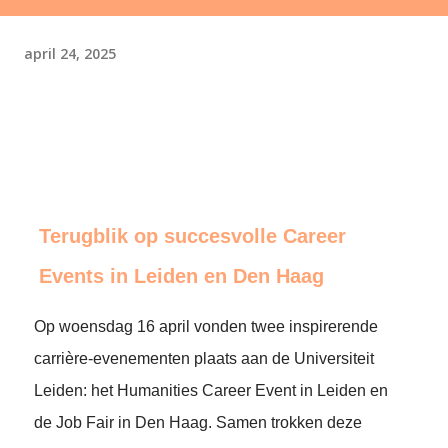
april 24, 2025
Terugblik op succesvolle Career
Events in Leiden en Den Haag
Op woensdag 16 april vonden twee inspirerende
carrière-evenementen plaats aan de Universiteit
Leiden: het Humanities Career Event in Leiden en
de Job Fair in Den Haag. Samen trokken deze