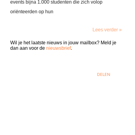
events bijna 1.000 studenten die zich volop
oriënteerden op hun
Lees verder »
Wil je het laatste nieuws in jouw mailbox? Meld je
dan aan voor de
nieuwsbrief
.
DELEN