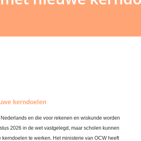
euwe kerndoelen
 Nederlands en die voor rekenen en wiskunde worden
stus 2026 in de wet vastgelegd, maar scholen kunnen
 kerndoelen te werken. Het ministerie van OCW heeft