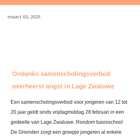
maart 03, 2025
Ondanks samenscholingsverbod
overheerst angst in Lage Zwaluwe
Een samenscholingsverbod voor jongeren van 12 tot
20 jaar geldt sinds vrijdagmiddag 28 februari in een
gedeelte van Lage Zwaluwe. Rondom basisschool
De Grienden zorgt een groepje jongeren al enkele