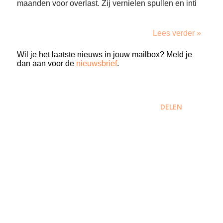
maanden voor overlast. Zij vernielen spullen en inti
Lees verder »
Wil je het laatste nieuws in jouw mailbox? Meld je
dan aan voor de
nieuwsbrief
.
DELEN