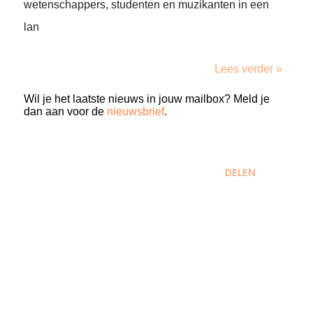
wetenschappers, studenten en muzikanten in een
lan
Lees verder »
Wil je het laatste nieuws in jouw mailbox? Meld je
dan aan voor de
nieuwsbrief
.
DELEN