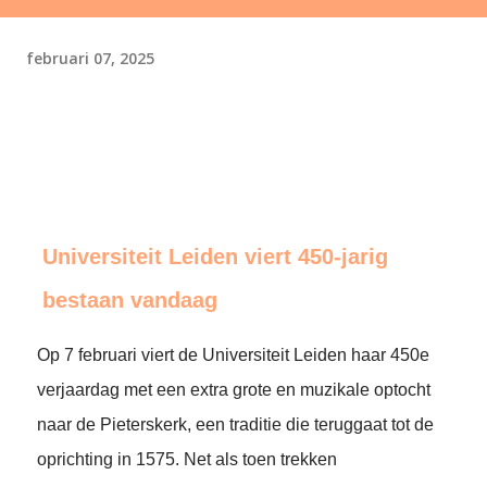
februari 07, 2025
Universiteit Leiden viert 450-jarig
bestaan vandaag
Op 7 februari viert de Universiteit Leiden haar 450e
verjaardag met een extra grote en muzikale optocht
naar de Pieterskerk, een traditie die teruggaat tot de
oprichting in 1575. Net als toen trekken